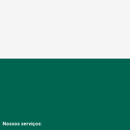
Nossos serviços: