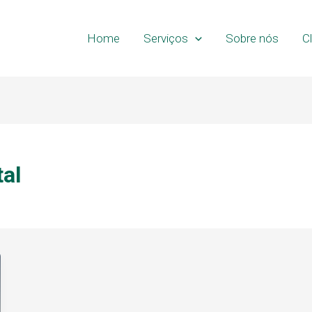
Home
Serviços
Sobre nós
C
al