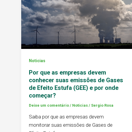
Noticias
Por que as empresas devem
conhecer suas emissões de Gases
de Efeito Estufa (GEE) e por onde
começar?
Deixe um comentário
/
Noticias
/
Sergio Rosa
Saiba por que as empresas devem
monitorar suas emissões de Gases de