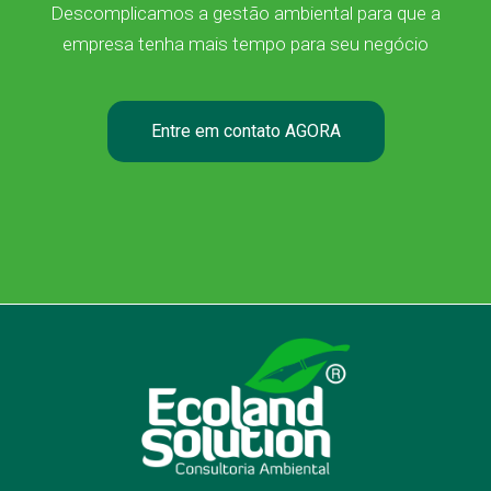
Descomplicamos a gestão ambiental para que a
empresa tenha mais tempo para seu negócio
Entre em contato AGORA