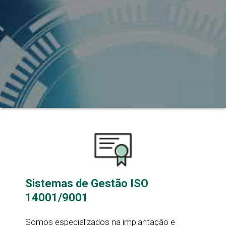
Sistemas de Gestão ISO
14001/9001
Somos especializados na implantação e