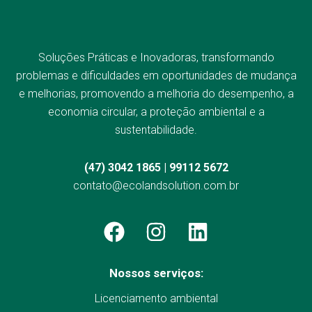
Soluções Práticas e Inovadoras, transformando
problemas e dificuldades em oportunidades de mudança
e melhorias, promovendo a melhoria do desempenho, a
economia circular, a proteção ambiental e a
sustentabilidade.
(47) 3042 1865 | 99112 5672
contato@ecolandsolution.com.br
Nossos serviços:
Licenciamento ambiental