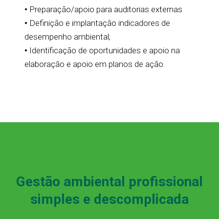
•
Preparação/apoio para auditorias externas
•
Definição e implantação indicadores de
desempenho ambiental;
•
Identificação de oportunidades e apoio na
elaboração e apoio em planos de ação.
Gestão ambiental profissional
simples e descomplicada