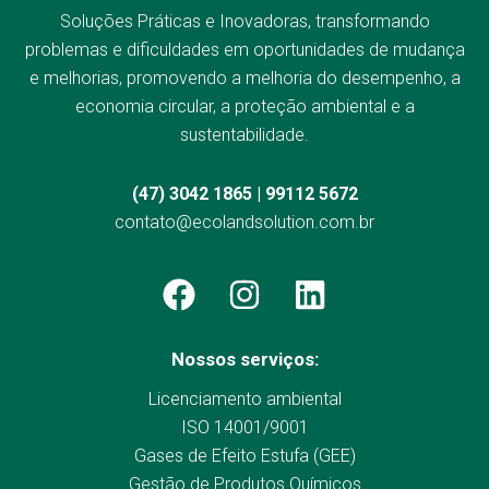
Soluções Práticas e Inovadoras, transformando
problemas e dificuldades em oportunidades de mudança
e melhorias, promovendo a melhoria do desempenho, a
economia circular, a proteção ambiental e a
sustentabilidade.
(47) 3042 1865 | 99112 5672
contato@ecolandsolution.com.br
Nossos serviços:
Licenciamento ambiental
ISO 14001/9001
Gases de Efeito Estufa (GEE)
Gestão de Produtos Químicos