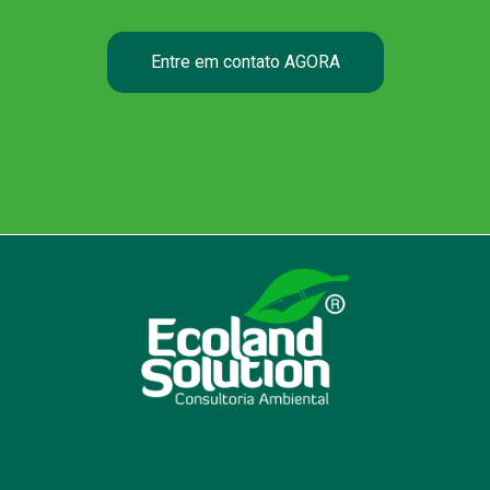
Entre em contato AGORA