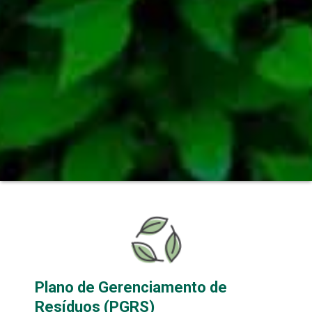
Plano de Gerenciamento de
Resíduos (PGRS)