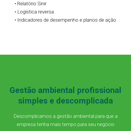
• Relatório Sinir
• Logística reversa
• Indicadores de desempenho e planos de ação
Gestão ambiental profissional
simples e descomplicada
Descomplicamos a gestão ambiental para que a
empresa tenha mais tempo para seu negócio