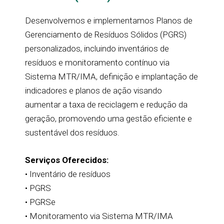
Desenvolvemos e implementamos Planos de
Gerenciamento de Resíduos Sólidos (PGRS)
personalizados, incluindo inventários de
resíduos e monitoramento contínuo via
Sistema MTR/IMA, definição e implantação de
indicadores e planos de ação visando
aumentar a taxa de reciclagem e redução da
geração, promovendo uma gestão eficiente e
sustentável dos resíduos.
Serviços Oferecidos:
• Inventário de resíduos
• PGRS
• PGRSe
• Monitoramento via Sistema MTR/IMA